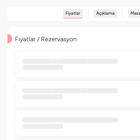
Fiyatlar
Açıklama
Mesa
Fiyatlar / Rezervasyon