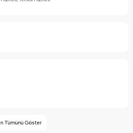
inin Tümünü Göster