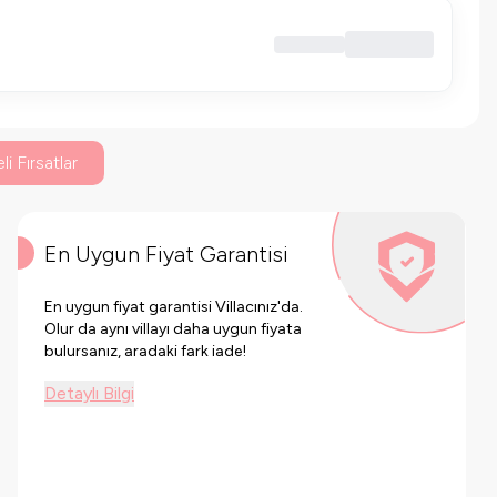
li Fırsatlar
En Uygun Fiyat Garantisi
En uygun fiyat garantisi Villacınız'da.
Olur da aynı villayı daha uygun fiyata
bulursanız, aradaki fark iade!
Detaylı Bilgi