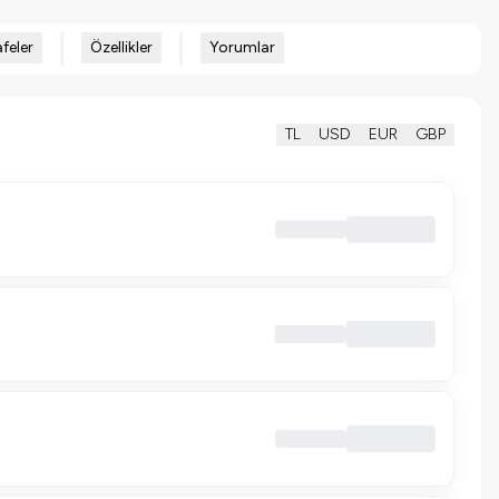
feler
Özellikler
Yorumlar
TL
USD
EUR
GBP