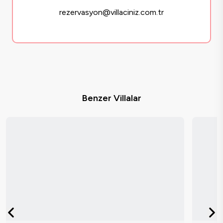
rezervasyon@villaciniz.com.tr
Benzer Villalar