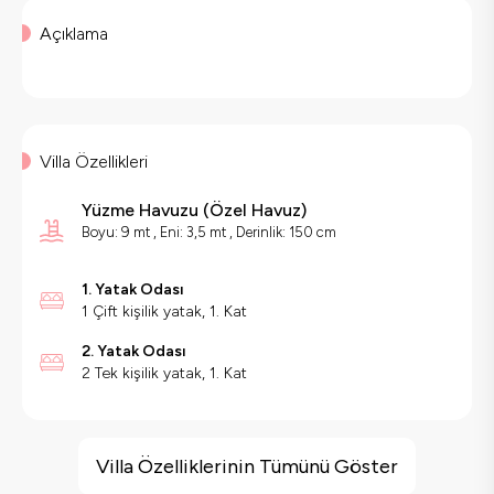
Açıklama
Villa Özellikleri
Yüzme Havuzu
(
Özel Havuz
)
Boyu: 9 mt , Eni: 3,5 mt , Derinlik: 150 cm
1. Yatak Odası
1 Çift kişilik yatak, 1. Kat
2. Yatak Odası
2 Tek kişilik yatak, 1. Kat
Villa Özellikleri
Jakuzi
Villa Özelliklerinin Tümünü Göster