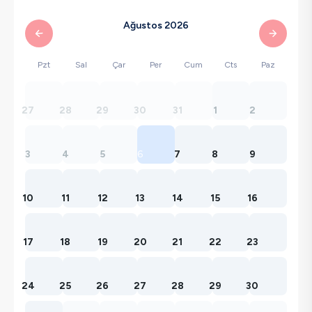
Ağustos 2026
Pzt
Sal
Çar
Per
Cum
Cts
Paz
27
28
29
30
31
1
2
3
4
5
6
7
8
9
10
11
12
13
14
15
16
17
18
19
20
21
22
23
24
25
26
27
28
29
30