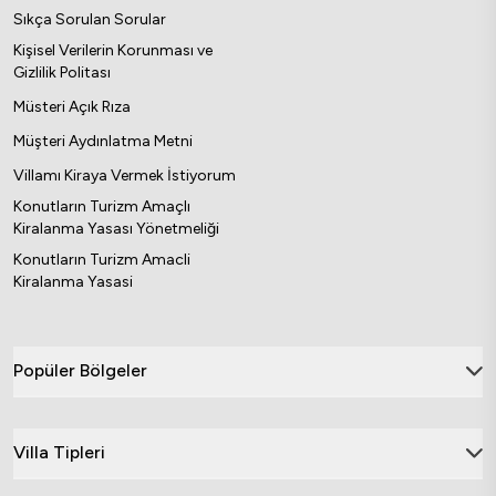
Sıkça Sorulan Sorular
Kişisel Verilerin Korunması ve
Gizlilik Politası
Müsteri Açık Rıza
Müşteri Aydınlatma Metni
Villamı Kiraya Vermek İstiyorum
Konutların Turizm Amaçlı
Kiralanma Yasası Yönetmeliği
Konutların Turizm Amacli
Kiralanma Yasasi
Popüler Bölgeler
Villa Tipleri