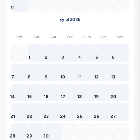
31
1
2
3
4
5
6
Eylül 2026
Pzt
Sal
Çar
Per
Cum
Cts
Paz
31
1
2
3
4
5
6
7
8
9
10
11
12
13
14
15
16
17
18
19
20
21
22
23
24
25
26
27
28
29
30
1
2
3
4