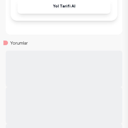
Yol Tarifi Al
Yorumlar