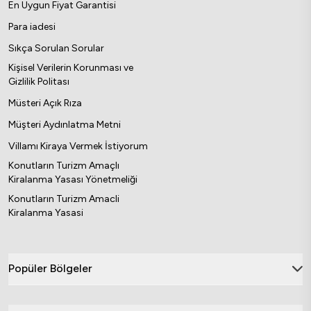
En Uygun Fiyat Garantisi
Para iadesi
Sıkça Sorulan Sorular
Kişisel Verilerin Korunması ve
Gizlilik Politası
Müsteri Açık Rıza
Müşteri Aydınlatma Metni
Villamı Kiraya Vermek İstiyorum
Konutların Turizm Amaçlı
Kiralanma Yasası Yönetmeliği
Konutların Turizm Amacli
Kiralanma Yasasi
Popüler Bölgeler