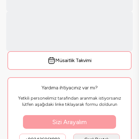
Müsaitlik Takvimi
Yardıma ihtiyacınız var mı?
Yetkili personelimiz tarafından aranmak istiyorsanız
lütfen aşağıdaki linke tıklayarak formu doldurun
Sizi Arayalım