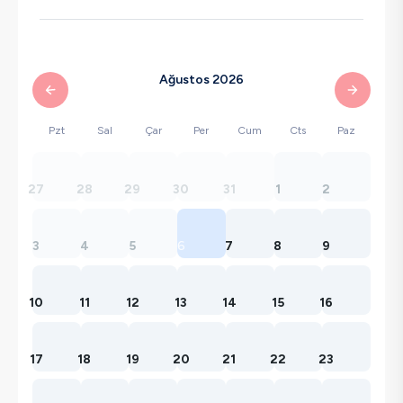
Ağustos 2026
Pzt
Sal
Çar
Per
Cum
Cts
Paz
27
28
29
30
31
1
2
3
4
5
6
7
8
9
10
11
12
13
14
15
16
17
18
19
20
21
22
23