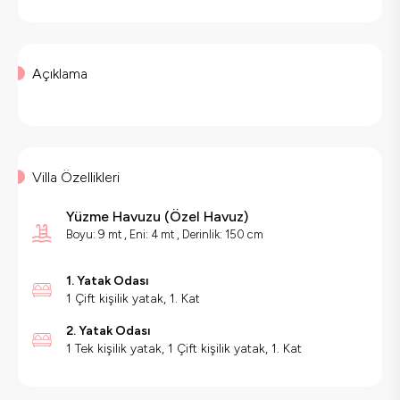
Açıklama
Villa Özellikleri
Yüzme Havuzu
(
Özel Havuz
)
Boyu: 9 mt , Eni: 4 mt , Derinlik: 150 cm
1. Yatak Odası
1 Çift kişilik yatak, 1. Kat
2. Yatak Odası
1 Tek kişilik yatak, 1 Çift kişilik yatak, 1. Kat
Villa Özellikleri