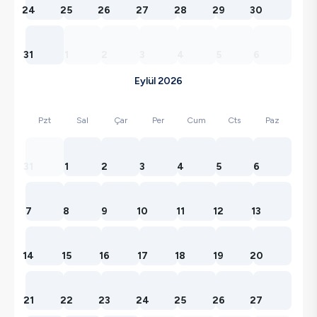
24
25
26
27
28
29
30
31
1
2
3
4
5
6
Eylül 2026
Pzt
Sal
Çar
Per
Cum
Cts
Paz
31
1
2
3
4
5
6
7
8
9
10
11
12
13
14
15
16
17
18
19
20
21
22
23
24
25
26
27