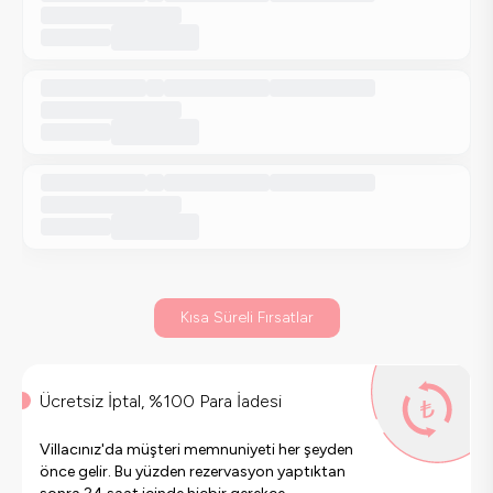
Kısa Süreli Fırsatlar
Ücretsiz İptal, %100 Para İadesi
Villacınız'da müşteri memnuniyeti her şeyden
önce gelir. Bu yüzden rezervasyon yaptıktan