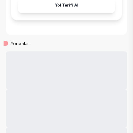
Yol Tarifi Al
Yorumlar