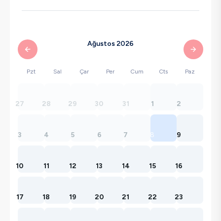
Ağustos 2026
Pzt
Sal
Çar
Per
Cum
Cts
Paz
27
28
29
30
31
1
2
3
4
5
6
7
8
9
10
11
12
13
14
15
16
17
18
19
20
21
22
23