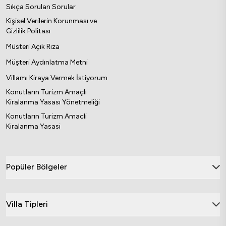
Sıkça Sorulan Sorular
Kişisel Verilerin Korunması ve
Gizlilik Politası
Müsteri Açık Rıza
Müşteri Aydınlatma Metni
Villamı Kiraya Vermek İstiyorum
Konutların Turizm Amaçlı
Kiralanma Yasası Yönetmeliği
Konutların Turizm Amacli
Kiralanma Yasasi
Popüler Bölgeler
Villa Tipleri