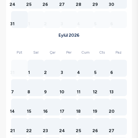
24
25
26
27
28
29
30
31
1
2
3
4
5
6
Eylül 2026
Pzt
Sal
Çar
Per
Cum
Cts
Paz
31
1
2
3
4
5
6
7
8
9
10
11
12
13
14
15
16
17
18
19
20
21
22
23
24
25
26
27