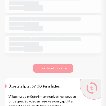
Kısa Süreli Fırsatlar
Ücretsiz İptal, %100 Para İadesi
Villacınız'da müşteri memnuniyeti her şeyden
önce gelir. Bu yüzden rezervasyon yaptıktan