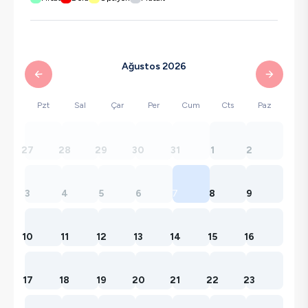
Ağustos 2026
Pzt
Sal
Çar
Per
Cum
Cts
Paz
27
28
29
30
31
1
2
3
4
5
6
7
8
9
10
11
12
13
14
15
16
17
18
19
20
21
22
23