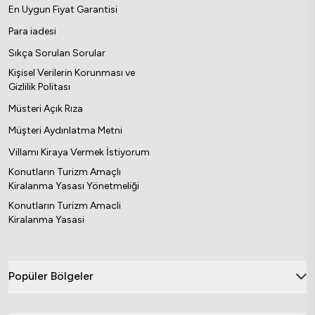
En Uygun Fiyat Garantisi
Para iadesi
Sıkça Sorulan Sorular
Kişisel Verilerin Korunması ve
Gizlilik Politası
Müsteri Açık Rıza
Müşteri Aydınlatma Metni
Villamı Kiraya Vermek İstiyorum
Konutların Turizm Amaçlı
Kiralanma Yasası Yönetmeliği
Konutların Turizm Amacli
Kiralanma Yasasi
Popüler Bölgeler