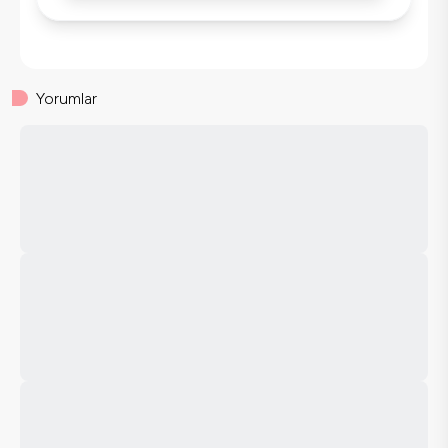
Yorumlar