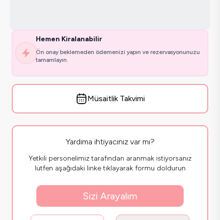
Hemen Kiralanabilir
Ön onay beklemeden ödemenizi yapın ve rezervasyonunuzu
tamamlayın.
Müsaitlik Takvimi
Yardıma ihtiyacınız var mı?
Yetkili personelimiz tarafından aranmak istiyorsanız
lütfen aşağıdaki linke tıklayarak formu doldurun
Sizi Arayalım