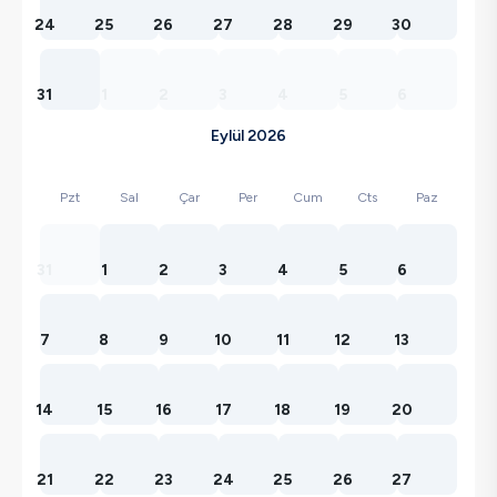
24
25
26
27
28
29
30
31
1
2
3
4
5
6
Eylül 2026
Pzt
Sal
Çar
Per
Cum
Cts
Paz
31
1
2
3
4
5
6
7
8
9
10
11
12
13
14
15
16
17
18
19
20
21
22
23
24
25
26
27