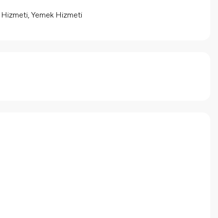
m Hizmeti, Yemek Hizmeti