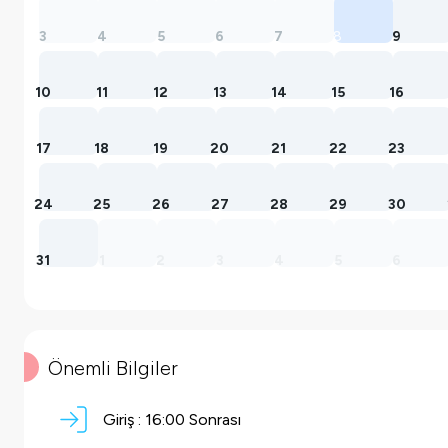
3
4
5
6
7
8
9
10
11
12
13
14
15
16
17
18
19
20
21
22
23
24
25
26
27
28
29
30
31
1
2
3
4
5
6
Önemli Bilgiler
Giriş :
16:00 Sonrası