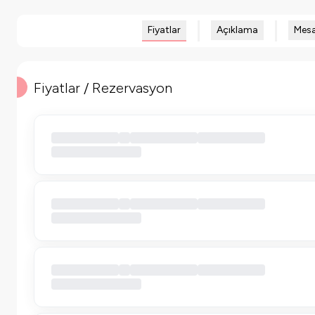
Fiyatlar
Açıklama
Mesa
Fiyatlar / Rezervasyon