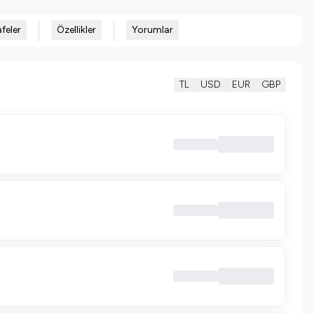
feler
Özellikler
Yorumlar
TL
USD
EUR
GBP