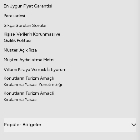
En Uygun Fiyat Garantisi
Para iadesi
Sıkça Sorulan Sorular
Kişisel Verilerin Korunması ve
Gizlilik Politası
Müsteri Açık Rıza
Müşteri Aydınlatma Metni
Villamı Kiraya Vermek İstiyorum
Konutların Turizm Amaçlı
Kiralanma Yasası Yönetmeliği
Konutların Turizm Amacli
Kiralanma Yasasi
Popüler Bölgeler