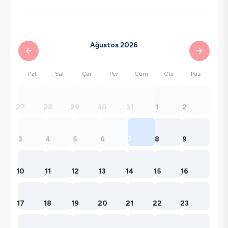
Ağustos 2026
Pzt
Sal
Çar
Per
Cum
Cts
Paz
27
28
29
30
31
1
2
3
4
5
6
7
8
9
10
11
12
13
14
15
16
17
18
19
20
21
22
23