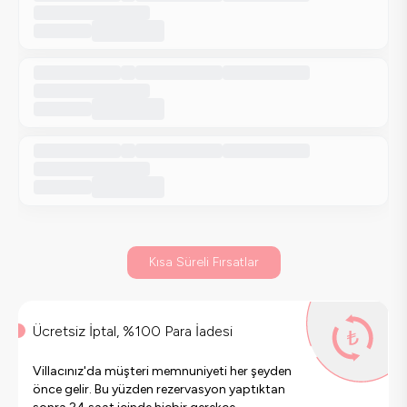
Kısa Süreli Fırsatlar
Ücretsiz İptal, %100 Para İadesi
Villacınız'da müşteri memnuniyeti her şeyden
önce gelir. Bu yüzden rezervasyon yaptıktan