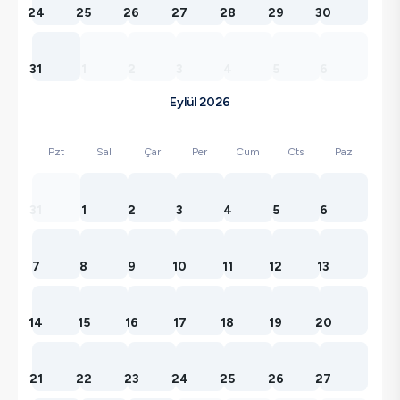
24
25
26
27
28
29
30
31
1
2
3
4
5
6
Eylül 2026
Pzt
Sal
Çar
Per
Cum
Cts
Paz
31
1
2
3
4
5
6
7
8
9
10
11
12
13
14
15
16
17
18
19
20
21
22
23
24
25
26
27