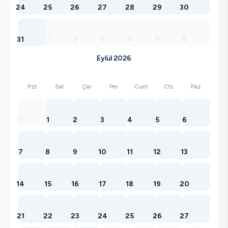
24
25
26
27
28
29
30
31
1
2
3
4
5
6
Eylül 2026
Pzt
Sal
Çar
Per
Cum
Cts
Paz
31
1
2
3
4
5
6
7
8
9
10
11
12
13
14
15
16
17
18
19
20
21
22
23
24
25
26
27