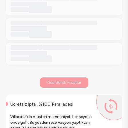
Kısa Süreli Fırsatlar
Ücretsiz İptal, %100 Para İadesi
Villacınız'da müşteri memnuniyeti her şeyden
önce gelir. Bu yüzden rezervasyon yaptıktan