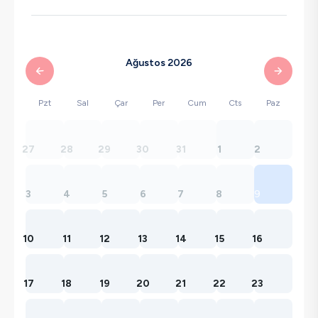
Ağustos 2026
Pzt
Sal
Çar
Per
Cum
Cts
Paz
27
28
29
30
31
1
2
3
4
5
6
7
8
9
10
11
12
13
14
15
16
17
18
19
20
21
22
23