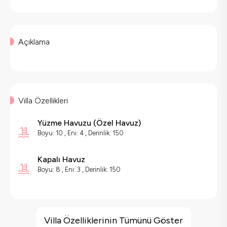
Açıklama
Villa Özellikleri
Yüzme Havuzu
(
Özel Havuz
)
Boyu: 10 , Eni: 4 , Derinlik: 150
Kapalı Havuz
Boyu: 8 , Eni: 3 , Derinlik: 150
Villa Özellikleri
Sauna
Villa Özelliklerinin Tümünü Göster