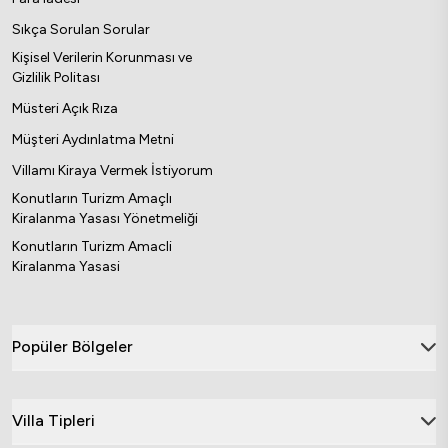
Sıkça Sorulan Sorular
Kişisel Verilerin Korunması ve
Gizlilik Politası
Müsteri Açık Rıza
Müşteri Aydınlatma Metni
Villamı Kiraya Vermek İstiyorum
Konutların Turizm Amaçlı
Kiralanma Yasası Yönetmeliği
Konutların Turizm Amacli
Kiralanma Yasasi
Popüler Bölgeler
Villa Tipleri