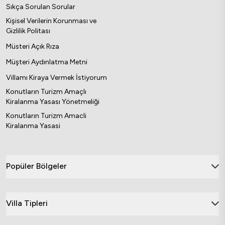
Sıkça Sorulan Sorular
Kişisel Verilerin Korunması ve
Gizlilik Politası
Müsteri Açık Rıza
Müşteri Aydınlatma Metni
Villamı Kiraya Vermek İstiyorum
Konutların Turizm Amaçlı
Kiralanma Yasası Yönetmeliği
Konutların Turizm Amacli
Kiralanma Yasasi
Popüler Bölgeler
Villa Tipleri