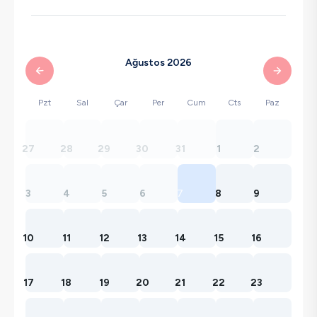
Ağustos 2026
Pzt
Sal
Çar
Per
Cum
Cts
Paz
27
28
29
30
31
1
2
3
4
5
6
7
8
9
10
11
12
13
14
15
16
17
18
19
20
21
22
23