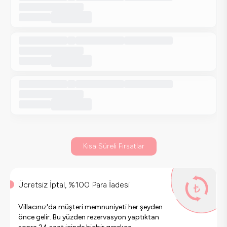
Kısa Süreli Fırsatlar
Ücretsiz İptal, %100 Para İadesi
Villacınız'da müşteri memnuniyeti her şeyden
önce gelir. Bu yüzden rezervasyon yaptıktan