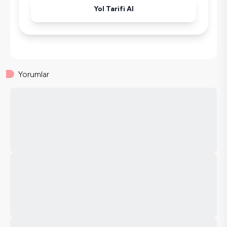
Yol Tarifi Al
Yorumlar