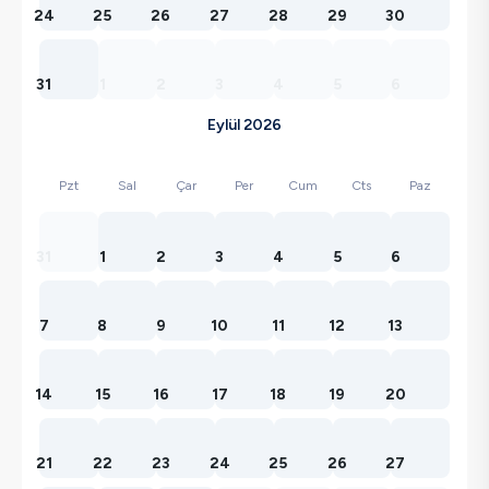
24
25
26
27
28
29
30
31
1
2
3
4
5
6
Eylül 2026
Pzt
Sal
Çar
Per
Cum
Cts
Paz
31
1
2
3
4
5
6
7
8
9
10
11
12
13
14
15
16
17
18
19
20
21
22
23
24
25
26
27