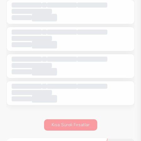
Kısa Süreli Fırsatlar