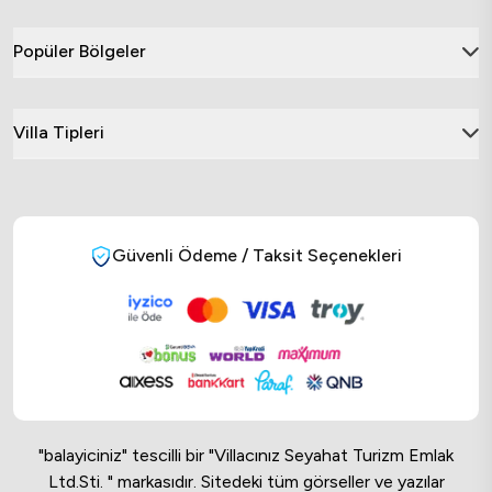
Popüler Bölgeler
Villa Tipleri
Güvenli Ödeme / Taksit Seçenekleri
"balayiciniz" tescilli bir "Villacınız Seyahat Turizm Emlak
Ltd.Sti. " markasıdır. Sitedeki tüm görseller ve yazılar